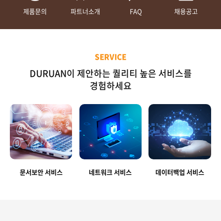
제품문의
파트너소개
FAQ
채용공고
SERVICE
DURUAN이 제안하는 퀄리티 높은 서비스를
경험하세요
문서보안 서비스
네트워크 서비스
데이터백업 서비스