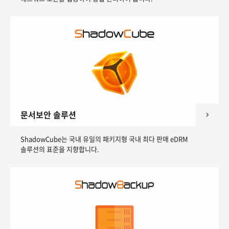
문서보안 솔루션
ShadowCube는 국내 유일의 패키지형 국내 최다 판매 eDRM
솔루션의 표준을 지향합니다.