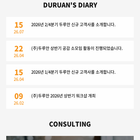
DURUAN'S DIARY
15
2026년 2/4분기 두루안 신규 고객사를 소개합니다.
26.07
22
(주)두루안 상반기 공감 소모임 활동이 진행되었습니다.
26.04
15
2026년 1/4분기 두루안 신규 고객사를 소개합니다.
26.04
09
(주)두루안 2026년 상반기 워크샵 개최
26.02
CONSULTING