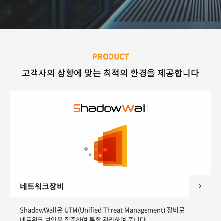
PRODUCT
고객사의 상황에 맞는 최적의 환경을 제공합니다
네트워크장비
ShadowWall은 UTM(Unified Threat Management) 장비로
네트워크 보안을 집중하여 통합 관리하여 줍니다.