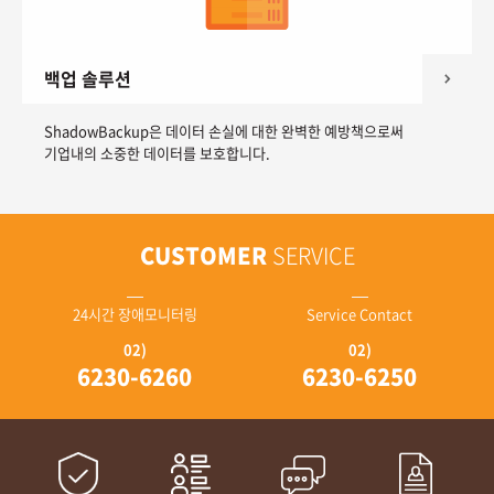
백업 솔루션
ShadowBackup은 데이터 손실에 대한 완벽한 예방책으로써
기업내의 소중한 데이터를 보호합니다.
CUSTOMER
SERVICE
24시간 장애모니터링
Service Contact
02)
02)
6230-6260
6230-6250