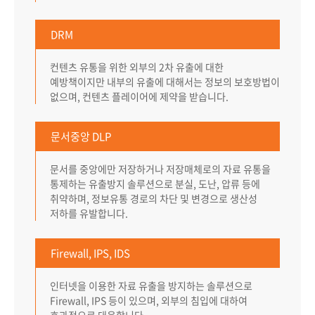
DRM
컨텐츠 유통을 위한 외부의 2차 유출에 대한
예방책이지만 내부의 유출에 대해서는
정보의 보호방법이
없으며, 컨텐츠 플레이어에 제약을 받습니다.
문서중앙 DLP
문서를 중앙에만 저장하거나 저장매체로의 자료 유통을
통제하는 유출방지 솔루션으로 분실,
도난, 압류 등에
취약하며, 정보유통 경로의 차단 및 변경으로 생산성
저하를 유발합니다.
Firewall, IPS, IDS
인터넷을 이용한 자료 유출을 방지하는 솔루션으로
Firewall, IPS 등이 있으며,
외부의 침입에 대하여