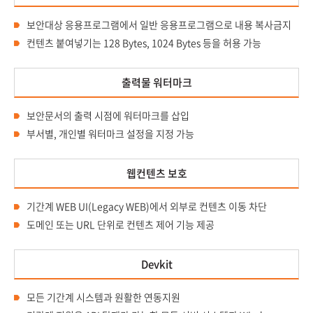
보안대상 응용프로그램에서 일반 응용프로그램으로 내용 복사금지
컨텐츠 붙여넣기는 128 Bytes, 1024 Bytes 등을 허용 가능
출력물 워터마크
보안문서의 출력 시점에 워터마크를 삽입
부서별, 개인별 워터마크 설정을 지정 가능
웹컨텐츠 보호
기간계 WEB UI(Legacy WEB)에서 외부로 컨텐츠 이동 차단
도메인 또는 URL 단위로 컨텐츠 제어 기능 제공
Devkit
모든 기간계 시스템과 원활한 연동지원