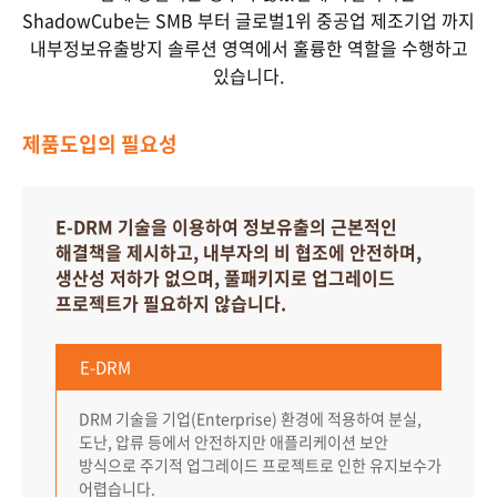
ShadowCube는 SMB 부터 글로벌1위 중공업 제조기업 까지
내부정보유출방지 솔루션 영역에서 훌륭한 역할을 수행하고
있습니다.
제품도입의 필요성
E-DRM 기술을 이용하여 정보유출의 근본적인
해결책을 제시하고,
내부자의 비 협조에 안전하며,
생산성 저하가 없으며,
풀패키지로 업그레이드
프로젝트가 필요하지 않습니다.
E-DRM
DRM 기술을 기업(Enterprise) 환경에 적용하여 분실,
도난, 압류 등에서 안전하지만
애플리케이션 보안
방식으로 주기적 업그레이드 프로젝트로 인한 유지보수가
어렵습니다.