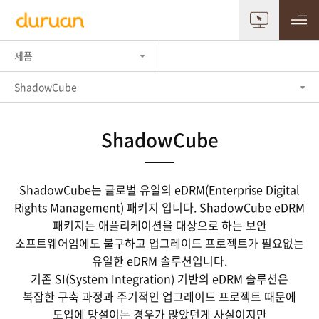
제품
ShadowCube
ShadowCube
ShadowCube는 글로벌 유일의 eDRM(Enterprise Digital
Rights Management) 패키지 입니다.
ShadowCube eDRM
패키지는 애플리케이션을 대상으로 하는 보안
소프트웨어임에도 불구하고 업그레이드 프로젝트가 필요없는
유일한 eDRM 솔루션입니다.
기존 SI(System Integration) 기반의 eDRM 솔루션은
복잡한 구축 과정과 주기적인 업그레이드 프로젝트 때문에
도입에 망설이는 경우가 많았던게 사실이지만