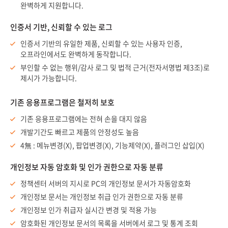
완벽하게 지원합니다.
인증서 기반, 신뢰할 수 있는 로그
인증서 기반의 유일한 제품, 신뢰할 수 있는 사용자 인증,
오프라인에서도 완벽하게 동작합니다.
부인할 수 없는 행위/감사 로그 및 법적 근거(전자서명법 제3조)로
제시가 가능합니다.
기존 응용프로그램은 철저히 보호
기존 응용프로그램에는 전혀 손을 대지 않음
개발기간도 빠르고 제품의 안정성도 높음
4無 : 메뉴변경(X), 팝업변경(X), 기능제약(X), 플러그인 삽입(X)
개인정보 자동 암호화 및 인가 권한으로 자동 분류
정책센터 서버의 지시로 PC의 개인정보 문서가 자동암호화
개인정보 문서는 개인정보 취급 인가 권한으로 자동 분류
개인정보 인가 취급자 실시간 변경 및 적용 가능
암호화된 개인정보 문서의 목록을 서버에서 로그 및 통계 조회