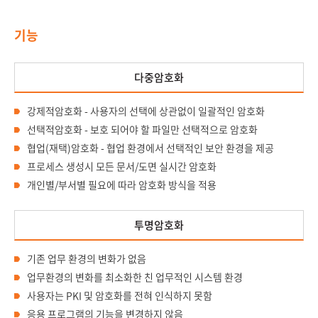
기능
다중암호화
강제적암호화 - 사용자의 선택에 상관없이 일괄적인 암호화
선택적암호화 - 보호 되어야 할 파일만 선택적으로 암호화
협업(재택)암호화 - 협업 환경에서 선택적인 보안 환경을 제공
프로세스 생성시 모든 문서/도면 실시간 암호화
개인별/부서별 필요에 따라 암호화 방식을 적용
투명암호화
기존 업무 환경의 변화가 없음
업무환경의 변화를 최소화한 친 업무적인 시스템 환경
사용자는 PKI 및 암호화를 전혀 인식하지 못함
응용 프로그램의 기능을 변경하지 않음